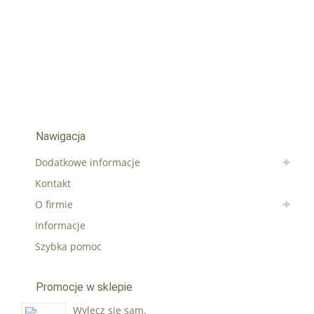
Nawigacja
Dodatkowe informacje
Kontakt
O firmie
Informacje
Szybka pomoc
Promocje w sklepie
Wylecz się sam.