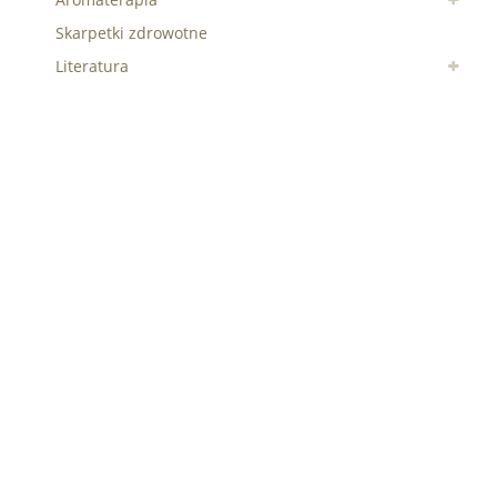
Skarpetki zdrowotne
Literatura